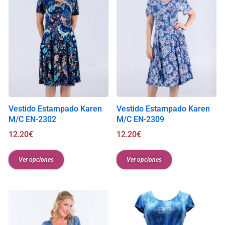
Vestido Estampado Karen
Vestido Estampado Karen
M/C EN-2302
M/C EN-2309
12.20
€
12.20
€
Ver opciones
Ver opciones