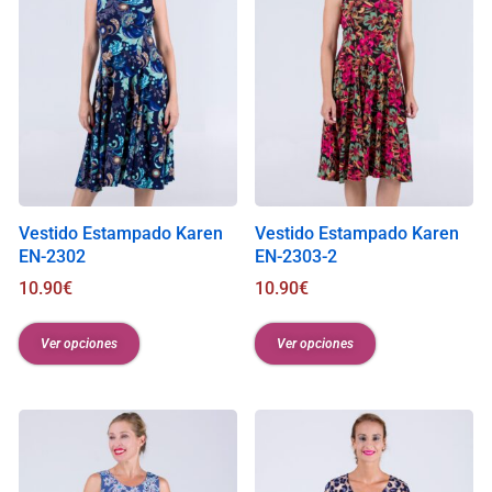
Vestido Estampado Karen
Vestido Estampado Karen
EN-2302
EN-2303-2
10.90
€
10.90
€
Ver opciones
Ver opciones