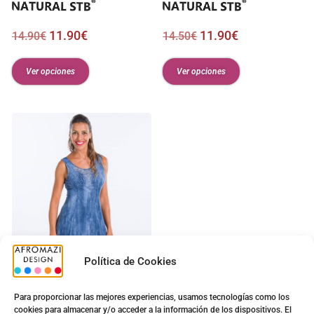
11.90
€
11.90
€
14.90
€
14.50
€
Ver opciones
Ver opciones
Política de Cookies
Para proporcionar las mejores experiencias, usamos tecnologías como los
cookies para almacenar y/o acceder a la información de los dispositivos. El