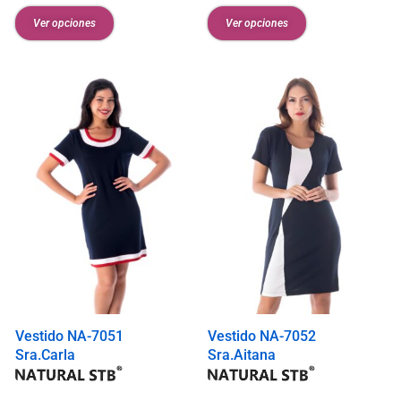
Ver opciones
Ver opciones
Vestido NA-7051
Vestido NA-7052
Sra.Carla
Sra.Aitana