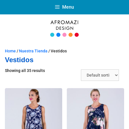
Menu
Home
/
Nuestra Tienda
/ Vestidos
Vestidos
Showing all 35 results