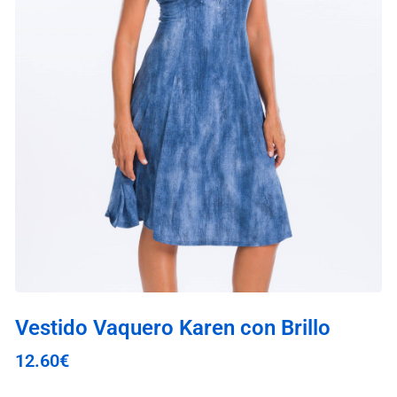
Vestido Vaquero Karen con Brillo
12.60
€