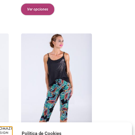
Ver opciones
Política de Cookies