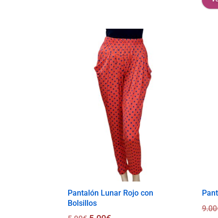
Pantalón Lunar Rojo con
Pant
Bolsillos
9.00