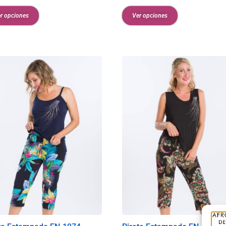
r opciones
Ver opciones