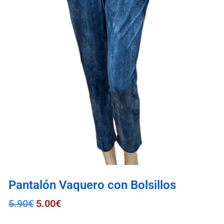
Pantalón Vaquero con Bolsillos
5.90
€
5.00
€