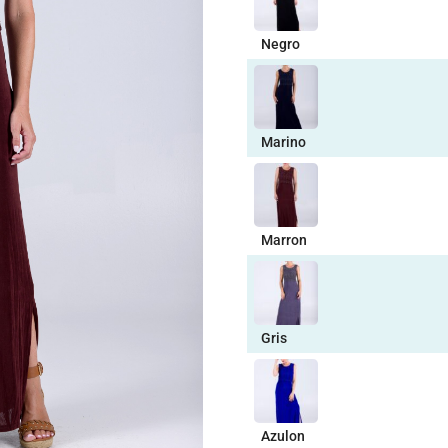
Negro
Marino
Marron
Gris
Azulon