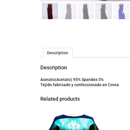
Description
Description
Acetato(Acetato) 95% Spandex 5%
Tejido fabricado y confeccionado en Corea
Related products