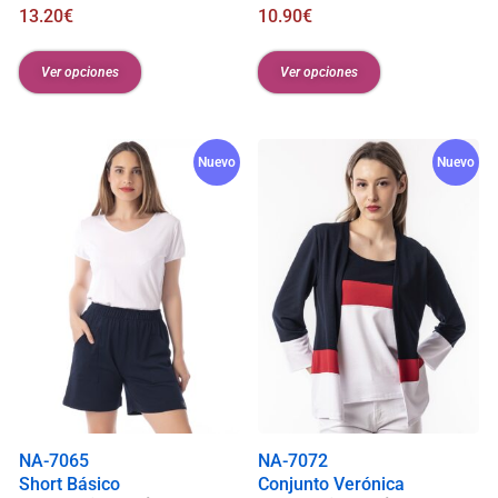
13.20
€
10.90
€
Ver opciones
Ver opciones
Nuevo
Nuevo
NA-7065
NA-7072
Short Básico
Conjunto Verónica