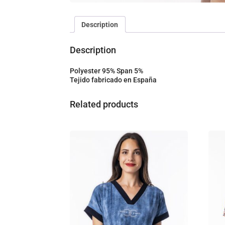
Description
Description
Polyester 95% Span 5%
Tejido fabricado en España
Related products