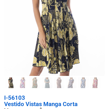
I-56103
Vestido Vistas Manga Corta