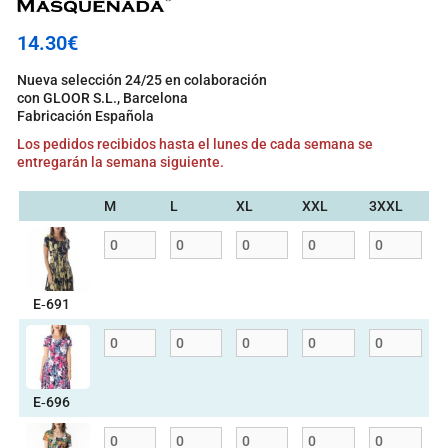
14.30
€
Nueva selección 24/25 en colaboración
con GLOOR S.L., Barcelona
Fabricación Española
Los pedidos recibidos hasta el lunes de cada semana se
entregarán la semana siguiente.
M
L
XL
XXL
3XXL
E‑691
E‑696