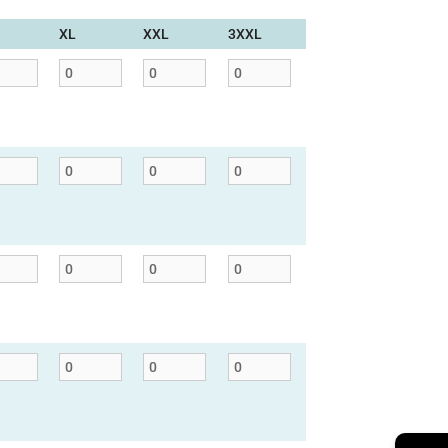
XL
XXL
3XXL