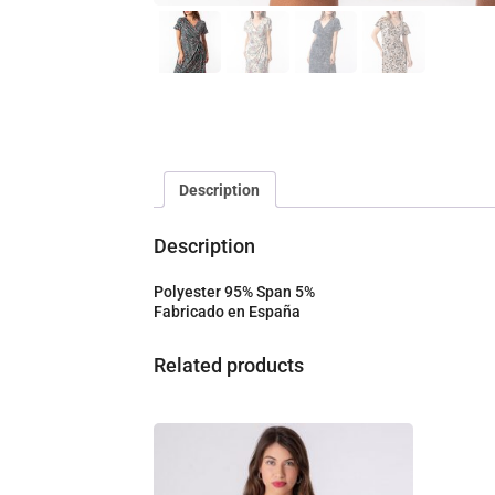
Description
Description
Polyester 95% Span 5%
Fabricado en España
Related products