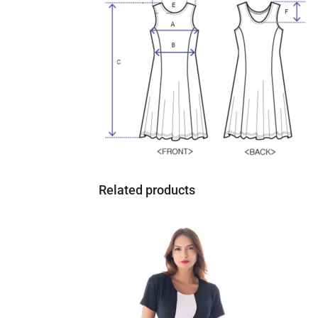
Related products