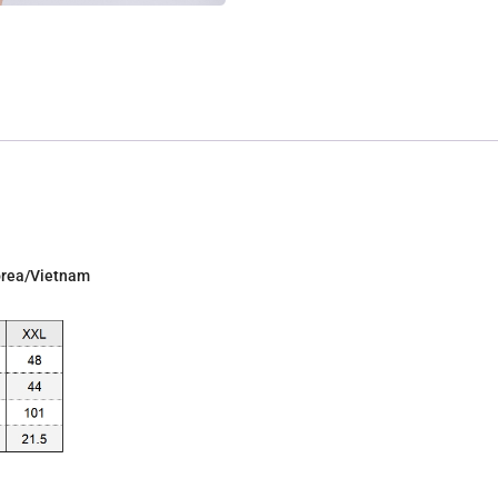
Corea/Vietnam