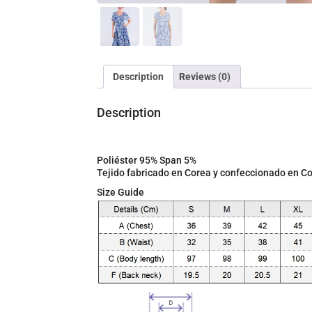
Description
Reviews (0)
Description
Poliéster 95% Span 5%
Tejido fabricado en Corea y confeccionado en 
Size Guide