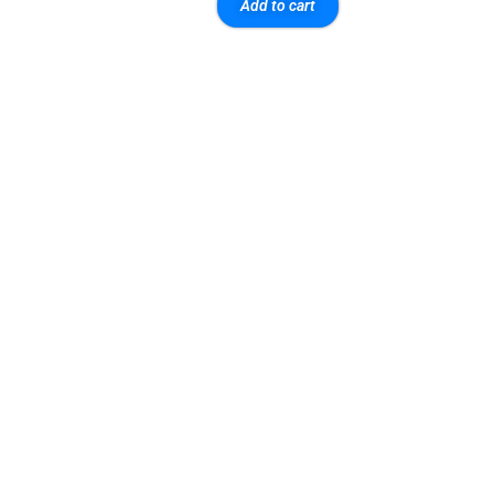
Add to cart