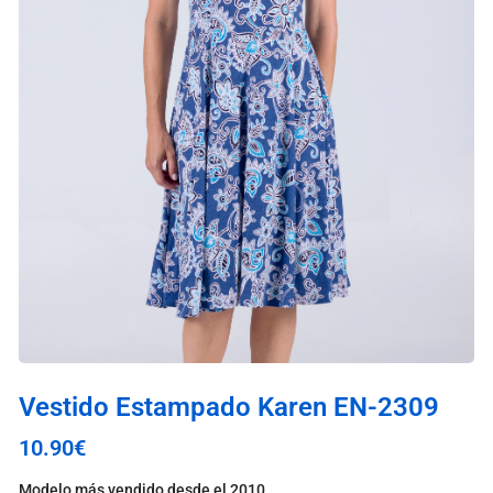
Vestido Estampado Karen EN-2309
10.90
€
Modelo más vendido desde el 2010