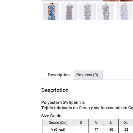
Description
Reviews (0)
Description
Polyester 95% Span 5%
Tejido fabricado en Corea y confeccionado en 
Size Guide