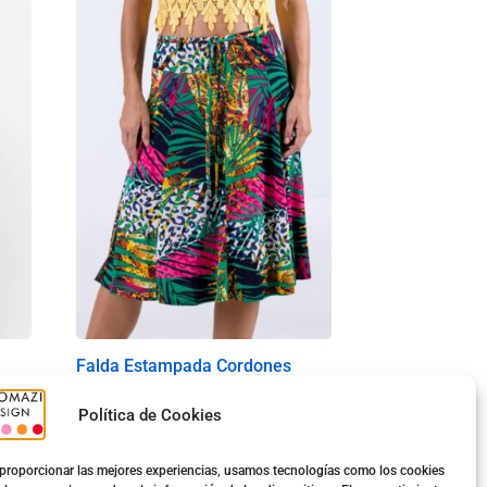
Falda Estampada Cordones
8.30
€
Política de Cookies
Ver opciones
proporcionar las mejores experiencias, usamos tecnologías como los cookies