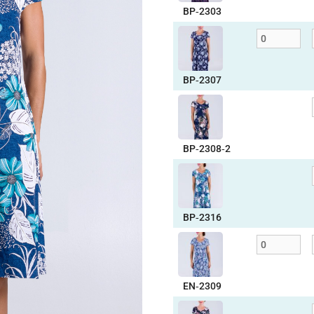
BP‑2303
BP‑2307
BP‑2308‑2
BP‑2316
EN‑2309