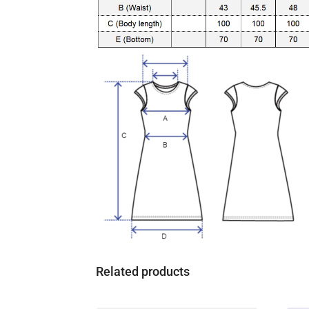
Related products