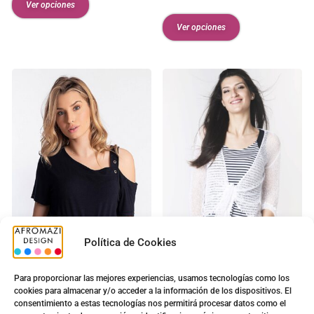
Ver opciones
Ver opciones
Política de Cookies
NA-6031
G-0130005
Para proporcionar las mejores experiencias, usamos tecnologías como los
Camiseta Valeria
Bolero
cookies para almacenar y/o acceder a la información de los dispositivos. El
consentimiento a estas tecnologías nos permitirá procesar datos como el