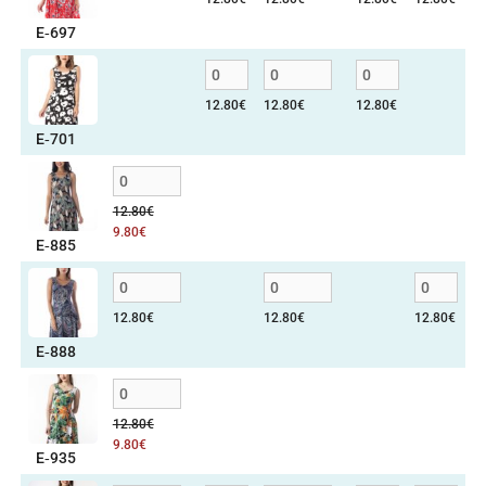
E‑697
12.80
€
12.80
€
12.80
€
E‑701
12.80
€
9.80
€
E‑885
12.80
€
12.80
€
12.80
€
E‑888
12.80
€
9.80
€
E‑935