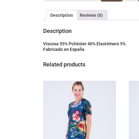
Description
Reviews (0)
Description
Viscosa 55% Poliéster 40% Elastómero 5%
Fabricado en España
Related products