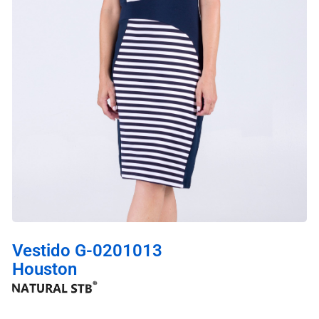
Vestido G-0201013
Houston