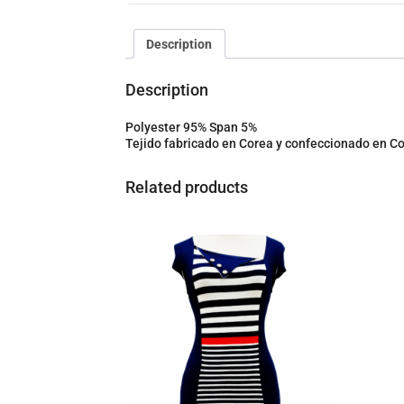
Description
Description
Polyester 95% Span 5%
Tejido fabricado en Corea y confeccionado en C
Related products