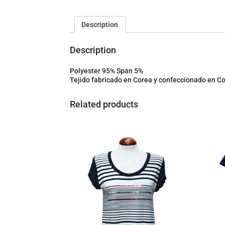
Description
Description
Polyester 95% Span 5%
Tejido fabricado en Corea y confeccionado en C
Related products