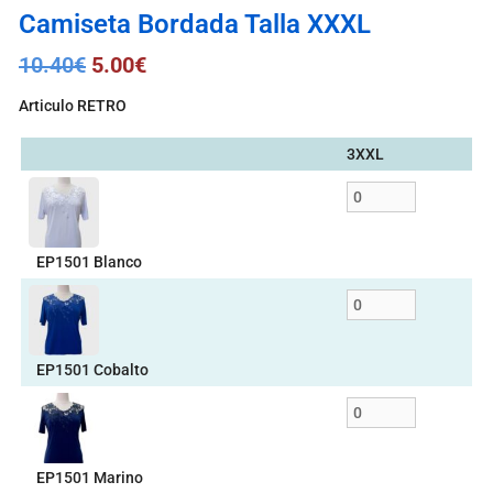
Camiseta Bordada Talla XXXL
10.40
€
5.00
€
Articulo RETRO
3XXL
EP1501 Blanco
EP1501 Cobalto
EP1501 Marino