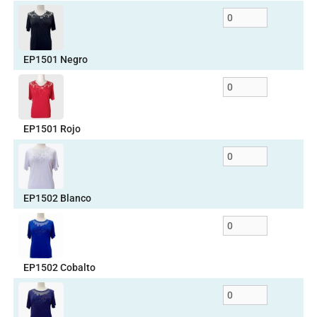
EP1501 Negro
EP1501 Rojo
EP1502 Blanco
EP1502 Cobalto