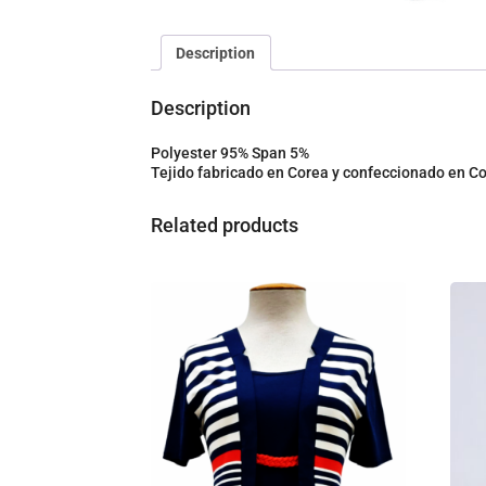
Description
Description
Polyester 95% Span 5%
Tejido fabricado en Corea y confeccionado en C
Related products