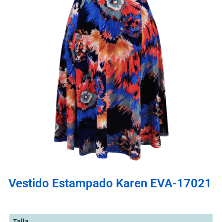
Vestido Estampado Karen EVA-17021
Talla