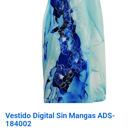
Vestido Digital Sin Mangas ADS-
184002