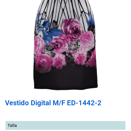
Vestido Digital M/F ED-1442-2
Talla