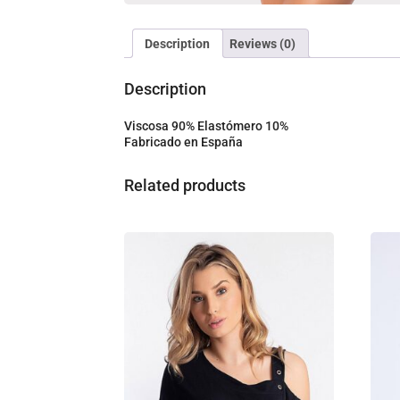
Description
Reviews (0)
Description
Viscosa 90% Elastómero 10%
Fabricado en España
Related products