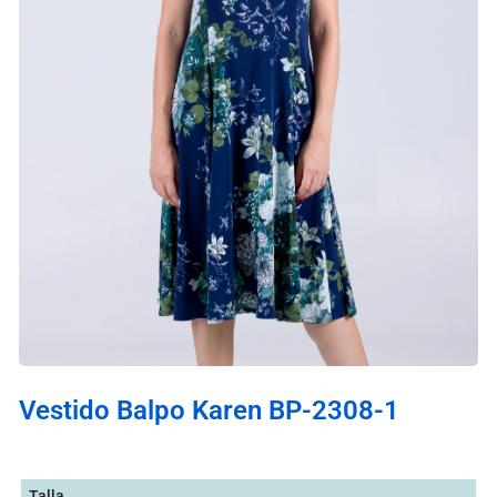
Vestido Balpo Karen BP-2308-1
Talla