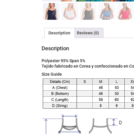
Description
Reviews (0)
Description
Polyester 95% Span 5%
Tejido fabricado en Corea y confeccionado en 
Size Guide