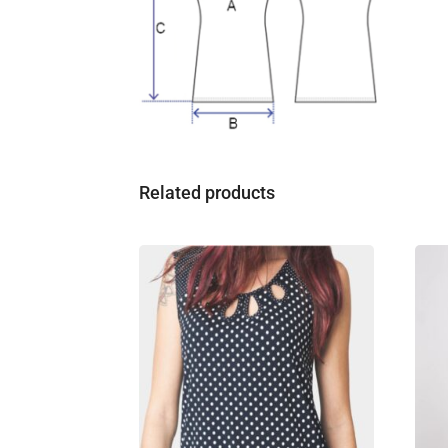
Related products