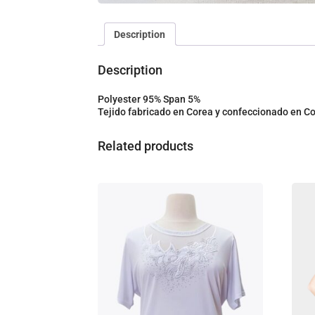
Description
Description
Polyester 95% Span 5%
Tejido fabricado en Corea y confeccionado en 
Related products