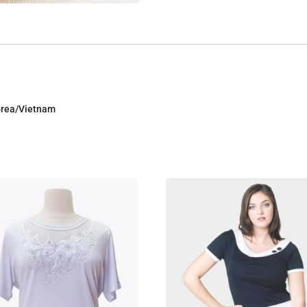
Corea/Vietnam