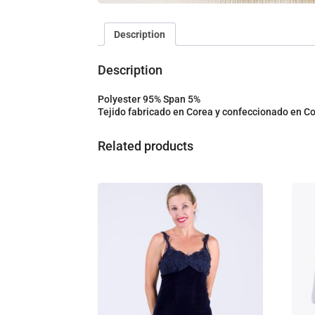
Description
Description
Polyester 95% Span 5%
Tejido fabricado en Corea y confeccionado en 
Related products