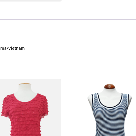
Corea/Vietnam