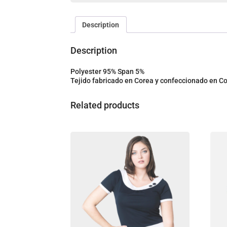
Description
Description
Polyester 95% Span 5%
Tejido fabricado en Corea y confeccionado en 
Related products