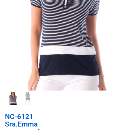
NC-6121
Sra.Emma