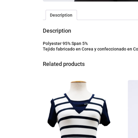
Description
Description
Polyester 95% Span 5%
Tejido fabricado en Corea y confeccionado en 
Related products