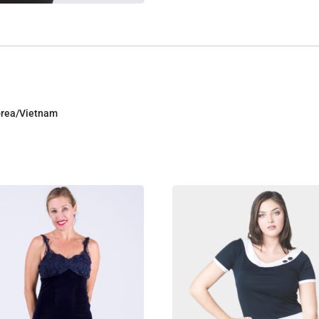
Corea/Vietnam