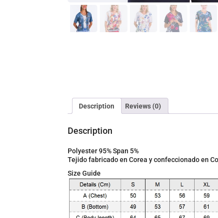
Description
Reviews (0)
Description
Polyester 95% Span 5%
Tejido fabricado en Corea y confeccionado en 
Size Guide