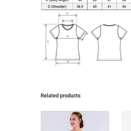
Related products