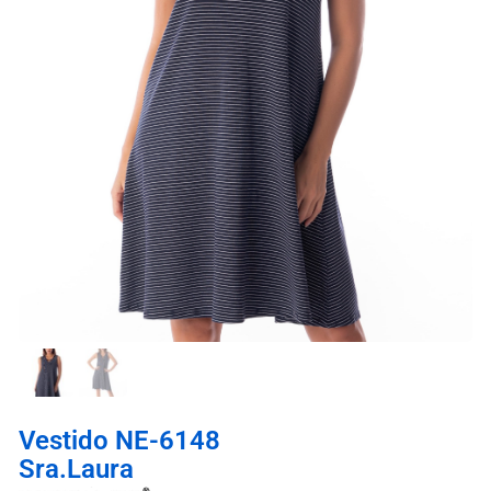
Vestido NE-6148
Sra.Laura