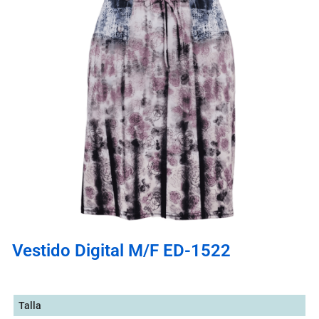
Vestido Digital M/F ED-1522
Talla