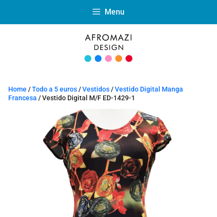
Menu
Home
/
Todo a 5 euros
/
Vestidos
/
Vestido Digital Manga
Francesa
/ Vestido Digital M/F ED-1429-1