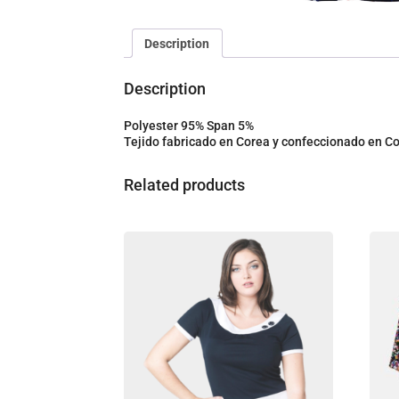
Description
Description
Polyester 95% Span 5%
Tejido fabricado en Corea y confeccionado en C
Related products