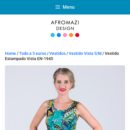
Menu
Home
/
Todo a 5 euros
/
Vestidos
/
Vestido Vista S/M
/ Vestido
Estampado Vista EN-1945