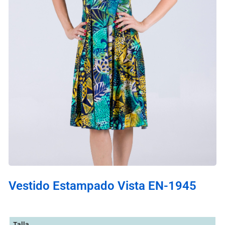
Vestido Estampado Vista EN-1945
Talla