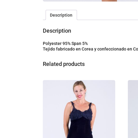
Description
Description
Polyester 95% Span 5%
Tejido fabricado en Corea y confeccionado en 
Related products