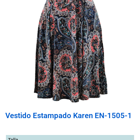
Vestido Estampado Karen EN-1505-1
Talla