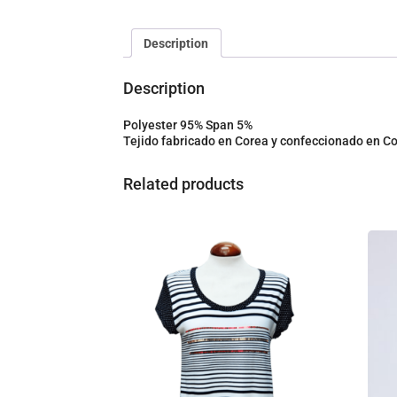
Description
Description
Polyester 95% Span 5%
Tejido fabricado en Corea y confeccionado en C
Related products