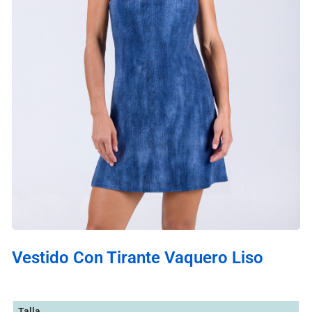
Vestido Con Tirante Vaquero Liso
Talla