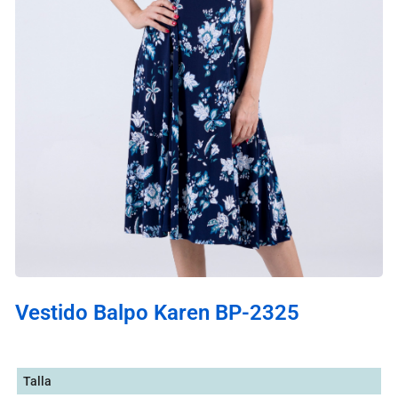
Vestido Balpo Karen BP-2325
Talla