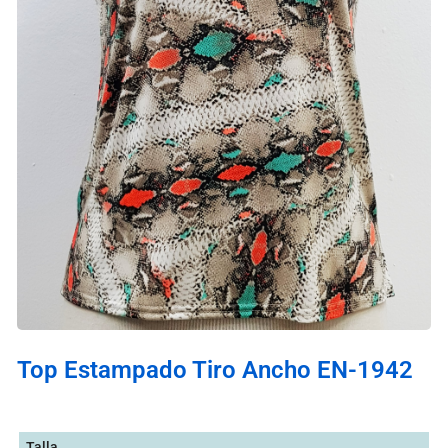
Top Estampado Tiro Ancho EN-1942
Talla