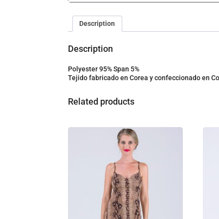
Description
Description
Polyester 95% Span 5%
Tejido fabricado en Corea y confeccionado en C
Related products