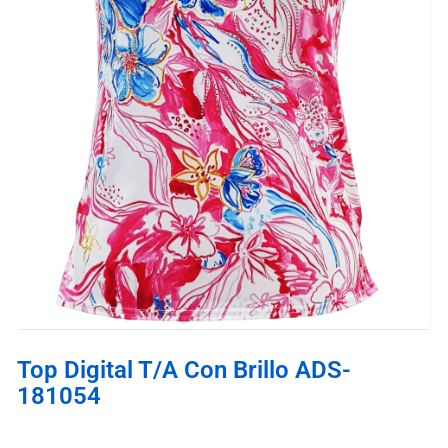
Top Digital T/A Con Brillo ADS-
181054