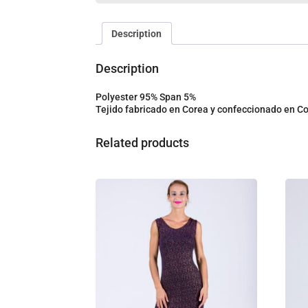
Description
Description
Polyester 95% Span 5%
Tejido fabricado en Corea y confeccionado en 
Related products