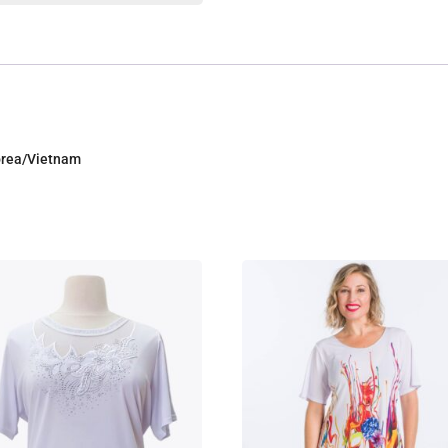
Corea/Vietnam