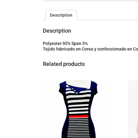
Description
Description
Polyester 95% Span 5%
Tejido fabricado en Corea y confeccionado en 
Related products