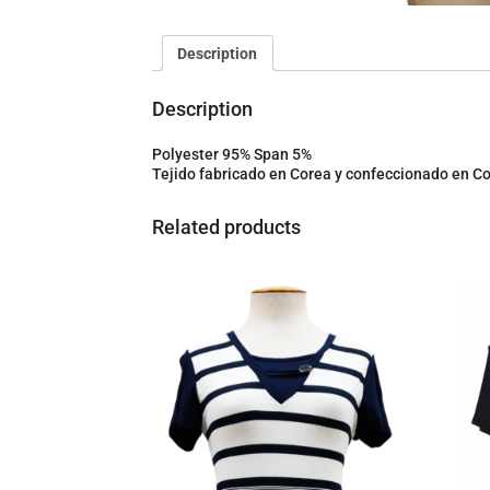
Description
Description
Polyester 95% Span 5%
Tejido fabricado en Corea y confeccionado en C
Related products