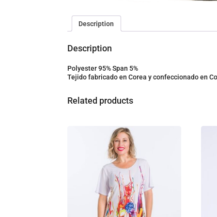
Description
Description
Polyester 95% Span 5%
Tejido fabricado en Corea y confeccionado en C
Related products