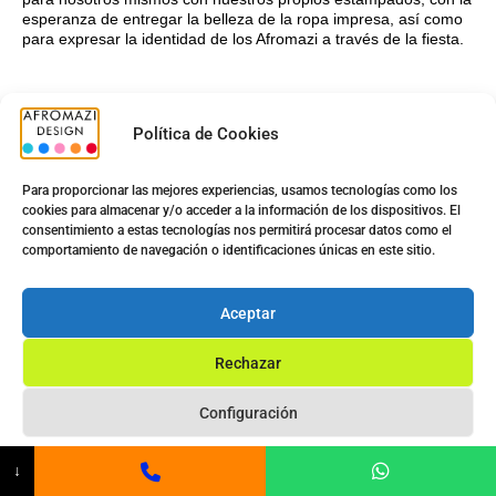
esperanza de entregar la belleza de la ropa impresa, así como
para expresar la identidad de los Afromazi a través de la fiesta.
Política de Cookies
Para proporcionar las mejores experiencias, usamos tecnologías como los
cookies para almacenar y/o acceder a la información de los dispositivos. El
consentimiento a estas tecnologías nos permitirá procesar datos como el
comportamiento de navegación o identificaciones únicas en este sitio.
Aceptar
Rechazar
¡Feliz Año Nuevo para todos!
Configuración
Privacy Statement
↓